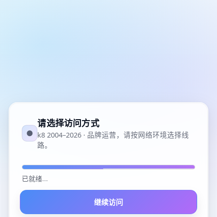
请选择访问方式
●
k8 2004–2026 · 品牌运营，请按网络环境选择线
路。
已就绪
...
继续访问