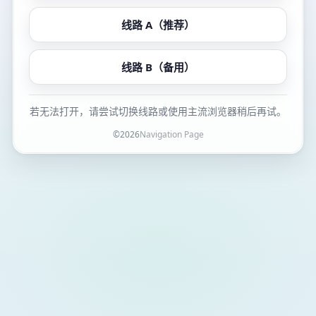
线路 A（推荐）
线路 B（备用）
若无法打开，请尝试切换线路或使用主流浏览器稍后再试。
©
2026
Navigation Page