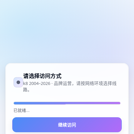
请选择访问方式
●
k8 2004–2026 · 品牌运营，请按网络环境选择线
路。
已就绪
...
继续访问