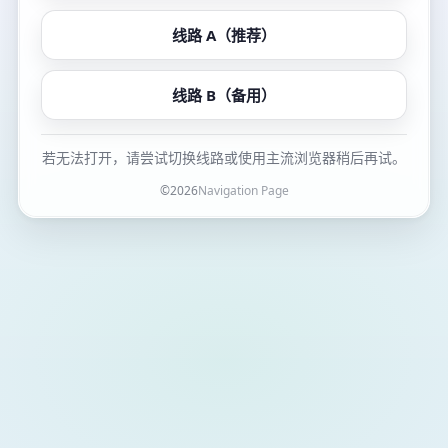
线路 A（推荐）
线路 B（备用）
若无法打开，请尝试切换线路或使用主流浏览器稍后再试。
©
2026
Navigation Page